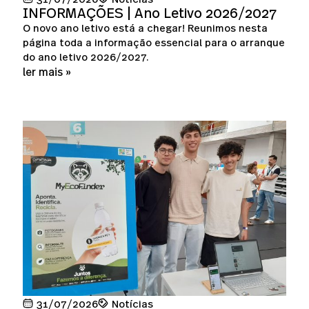
INFORMAÇÕES | Ano Letivo 2026/2027
O novo ano letivo está a chegar! Reunimos nesta
página toda a informação essencial para o arranque
do ano letivo 2026/2027.
ler mais »
31/07/2026
Notícias