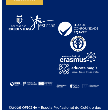
©2026 OFICINA – Escola Profissional do Colégio das