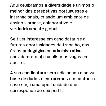
Aqui celebramos a diversidade e unimos o
melhor das perspetivas portuguesas e
internacionais, criando um ambiente de
ensino vibrante, colaborativo e
verdadeiramente global.
Se tiver interesse em candidatar-se a
futuras oportunidades de trabalho, nas
áreas
pedagógica
ou
administrativa
,
convidamo-lo(a) a analisar as vagas em
aberto.
A sua candidatura será adicionada à nossa
base de dados e entraremos em contacto
caso surja uma oportunidade que
corresponda ao seu perfil.