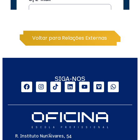
Voltar para Relações Externas
SIGA-NOS
R. Instituto Nun’Álvares, 54