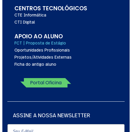
CENTROS TECNOLÓGICOS
CTE Informática
CTI Digital
APOIO AO ALUNO
FCT | Proposta de Estágio
Oportunidades Profissionais
Projetos/Atividades Externas
Ficha do antigo aluno
Portal Oficina
ASSINE A NOSSA NEWSLETTER