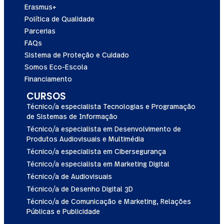
Erasmus+
Política de Qualidade
Parcerias
FAQs
Sistema de Proteção e Cuidado
Somos Eco-Escola
Financiamento
CURSOS
Técnico/a especialista Tecnologias e Programação
de Sistemas de Informação
Técnico/a especialista em Desenvolvimento de
Produtos Audiovisuais e Multimédia
Técnico/a especialista em Cibersegurança
Técnico/a especialista em Marketing Digital
Técnico/a de Audiovisuais
Técnico/a de Desenho Digital 3D
Técnico/a de Comunicação e Marketing, Relações
Públicas e Publicidade