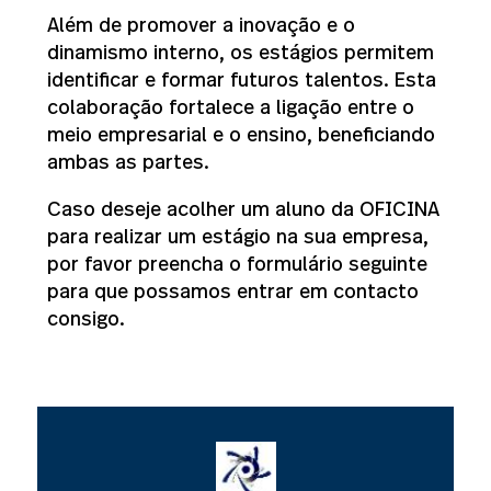
Além de promover a inovação e o
dinamismo interno, os estágios permitem
identificar e formar futuros talentos. Esta
colaboração fortalece a ligação entre o
meio empresarial e o ensino, beneficiando
ambas as partes.
Caso deseje acolher um aluno da OFICINA
para realizar um estágio na sua empresa,
por favor preencha o formulário seguinte
para que possamos entrar em contacto
consigo.