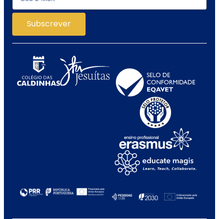
Subscrever