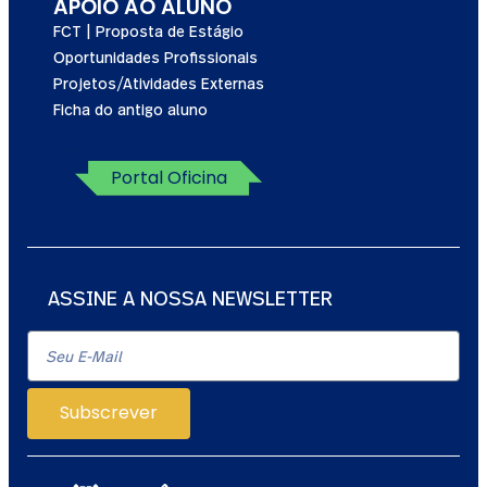
APOIO AO ALUNO
FCT | Proposta de Estágio
Oportunidades Profissionais
Projetos/Atividades Externas
Ficha do antigo aluno
Portal Oficina
ASSINE A NOSSA NEWSLETTER
Subscrever