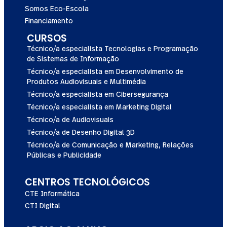
Somos Eco-Escola
Financiamento
CURSOS
Técnico/a especialista Tecnologias e Programação
de Sistemas de Informação
Técnico/a especialista em Desenvolvimento de
Produtos Audiovisuais e Multimédia
Técnico/a especialista em Cibersegurança
Técnico/a especialista em Marketing Digital
Técnico/a de Audiovisuais
Técnico/a de Desenho Digital 3D
Técnico/a de Comunicação e Marketing, Relações
Públicas e Publicidade
CENTROS TECNOLÓGICOS
CTE Informática
CTI Digital