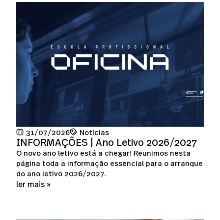
31/07/2026
Notícias
INFORMAÇÕES | Ano Letivo 2026/2027
O novo ano letivo está a chegar! Reunimos nesta
página toda a informação essencial para o arranque
do ano letivo 2026/2027.
ler mais »