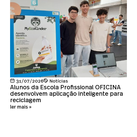
31/07/2026
Notícias
Alunos da Escola Profissional OFICINA
desenvolvem aplicação inteligente para
reciclagem
ler mais »