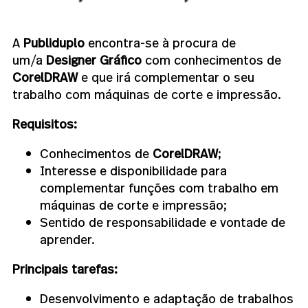
A
Publiduplo
encontra-se à procura de
um/a
Designer Gráfico
com conhecimentos de
CorelDRAW
e que irá complementar o seu
trabalho com máquinas de corte e impressão.
Requisitos:
Conhecimentos de
CorelDRAW
;
Interesse e disponibilidade para
complementar funções com trabalho em
máquinas de corte e impressão;
Sentido de responsabilidade e vontade de
aprender.
Principais tarefas:
Desenvolvimento e adaptação de trabalhos