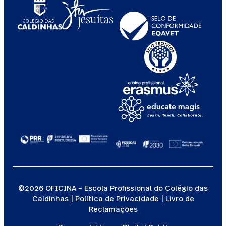
©2026 OFICINA – Escola Profissional do Colégio das
Caldinhas |
Política de Privacidade
|
Livro de
Reclamações