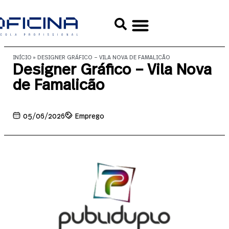
INÍCIO
»
DESIGNER GRÁFICO – VILA NOVA DE FAMALICÃO
Designer Gráfico – Vila Nova
de Famalicão
05/06/2026
Emprego