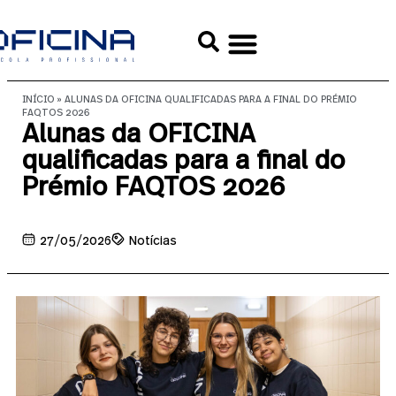
INÍCIO
»
ALUNAS DA OFICINA QUALIFICADAS PARA A FINAL DO PRÉMIO
FAQTOS 2026
Alunas da OFICINA
qualificadas para a final do
Prémio FAQTOS 2026
27/05/2026
Notícias