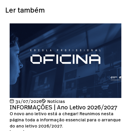
Ler também
31/07/2026
Notícias
INFORMAÇÕES | Ano Letivo 2026/2027
O novo ano letivo está a chegar! Reunimos nesta
página toda a informação essencial para o arranque
do ano letivo 2026/2027.