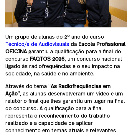
Um grupo de alunas do 2º ano do curso
Técnico/a de Audiovisuais
da
Escola Profissional
OFICINA
garantiu a qualificação para a final do
concurso
FAQTOS 2026
, um concurso nacional
ligado às radiofrequências e o seu impacto na
sociedade, na saúde e no ambiente.
Através do tema “
As Radiofrequências em
Ação
”, as alunas desenvolveram um vídeo e um
relatório final que lhes garantiu um lugar na final
do concurso. A qualificação para a final
representa o reconhecimento do trabalho
realizado e a capacidade de aplicar
conhecimento em temas atuais e relevantes