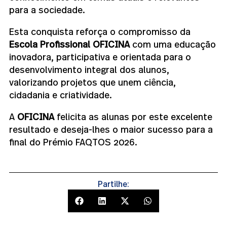
para a sociedade.
Esta conquista reforça o compromisso da
Escola Profissional OFICINA
com uma educação
inovadora, participativa e orientada para o
desenvolvimento integral dos alunos,
valorizando projetos que unem ciência,
cidadania e criatividade.
A
OFICINA
felicita as alunas por este excelente
resultado e deseja-lhes o maior sucesso para a
final do Prémio FAQTOS 2026.
Partilhe: