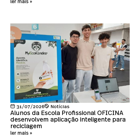
ler mais »
31/07/2026
Notícias
Alunos da Escola Profissional OFICINA
desenvolvem aplicação inteligente para
reciclagem
ler mais »