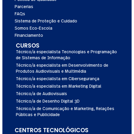
Parcerias
FAQs
Sistema de Proteção e Cuidado
Somos Eco-Escola
Financiamento
CURSOS
Técnico/a especialista Tecnologias e Programação
de Sistemas de Informação
Técnico/a especialista em Desenvolvimento de
Produtos Audiovisuais e Multimédia
Técnico/a especialista em Cibersegurança
Técnico/a especialista em Marketing Digital
Técnico/a de Audiovisuais
Técnico/a de Desenho Digital 3D
Técnico/a de Comunicação e Marketing, Relações
Públicas e Publicidade
CENTROS TECNOLÓGICOS