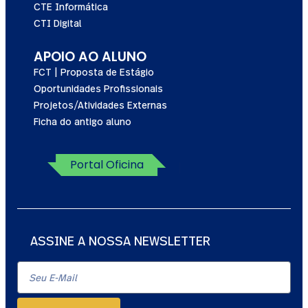
CTE Informática
CTI Digital
APOIO AO ALUNO
FCT | Proposta de Estágio
Oportunidades Profissionais
Projetos/Atividades Externas
Ficha do antigo aluno
Portal Oficina
ASSINE A NOSSA NEWSLETTER