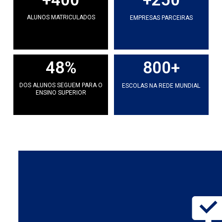
ALUNOS MATRICULADOS
EMPRESAS PARCEIRAS
48
%
800
+
DOS ALUNOS SEGUEM PARA O
ESCOLAS NA REDE MUNDIAL
ENSINO SUPERIOR