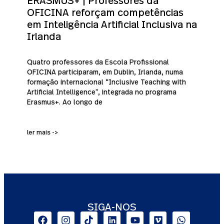
OFICINA reforçam competências
em Inteligência Artificial Inclusiva na
Irlanda
Quatro professores da Escola Profissional
OFICINA participaram, em Dublin, Irlanda, numa
formação internacional “Inclusive Teaching with
Artificial Intelligence”, integrada no programa
Erasmus+. Ao longo de
ler mais ->
SIGA-NOS