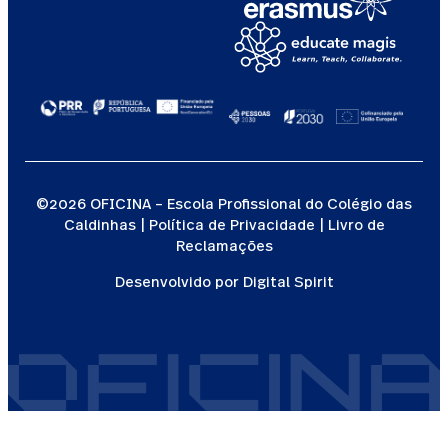
©2026 OFICINA – Escola Profissional do Colégio das
Caldinhas |
Política de Privacidade
|
Livro de
Reclamações
Desenvolvido por
Digital Spirit