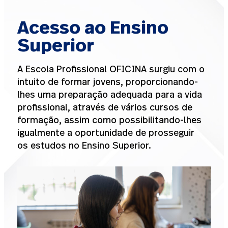
Acesso ao Ensino
Superior
A Escola Profissional OFICINA surgiu com o
intuito de formar jovens, proporcionando-
lhes uma preparação adequada para a vida
profissional, através de vários cursos de
formação, assim como possibilitando-lhes
igualmente a oportunidade de prosseguir
os estudos no Ensino Superior.