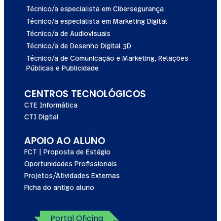
Técnico/a especialista em Cibersegurança
Técnico/a especialista em Marketing Digital
Técnico/a de Audiovisuais
Técnico/a de Desenho Digital 3D
Técnico/a de Comunicação e Marketing, Relações
Públicas e Publicidade
CENTROS TECNOLÓGICOS
CTE Informática
CTI Digital
APOIO AO ALUNO
FCT | Proposta de Estágio
Oportunidades Profissionais
Projetos/Atividades Externas
Ficha do antigo aluno
Portal Oficina