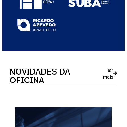
NOVIDADES DA
ler
OFICINA
mais