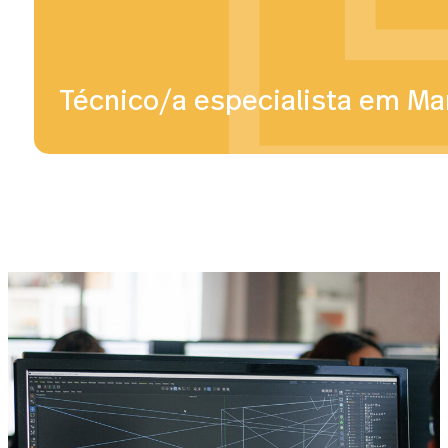
Técnico/a especialista em Mar