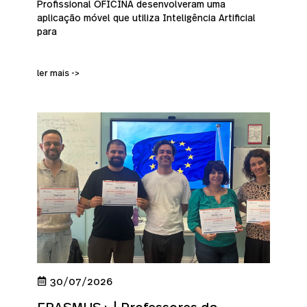
Profissional OFICINA desenvolveram uma
aplicação móvel que utiliza Inteligência Artificial
para
ler mais ->
30/07/2026
ERASMUS+ | Professores da