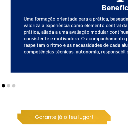
Benefíc
Uma formação orientada para a prática, baseada
valoriza a experiência como elemento central d
prática, aliada a uma avaliação modular contínu
consistente e motivadora. O acompanhamento p
respeitam o ritmo e as necessidades de cada a
competências técnicas, autonomia, responsabili
Garante já o teu lugar!