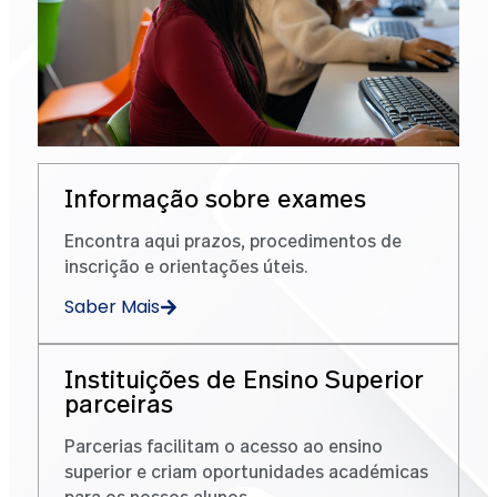
Informação sobre exames
Encontra aqui prazos, procedimentos de
inscrição e orientações úteis.
Saber Mais
Instituições de Ensino Superior
parceiras
Parcerias facilitam o acesso ao ensino
superior e criam oportunidades académicas
para os nossos alunos.