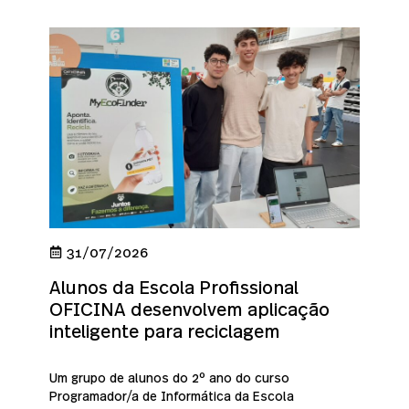
31/07/2026
Alunos da Escola Profissional
OFICINA desenvolvem aplicação
inteligente para reciclagem
Um grupo de alunos do 2º ano do curso
Programador/a de Informática da Escola