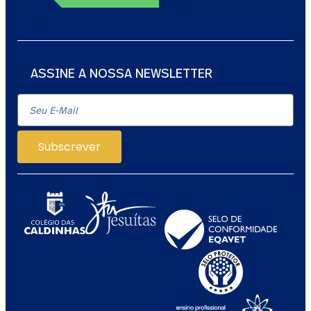
ASSINE A NOSSA NEWSLETTER
Subscrever