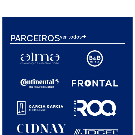
PARCEIROS
ver todos