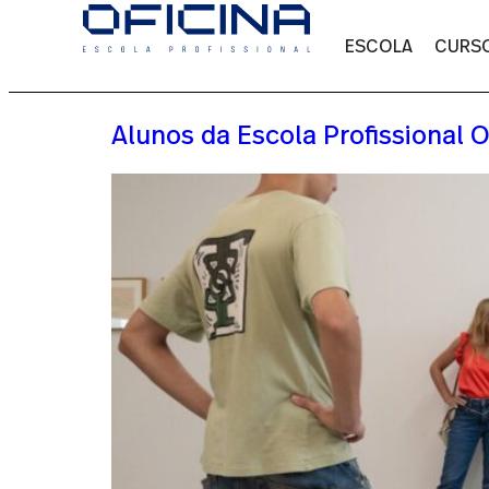
ESCOLA
CURS
Alunos da Escola Profissional