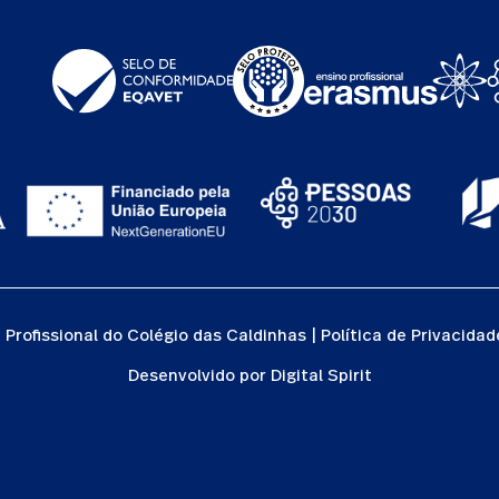
Profissional do Colégio das Caldinhas |
Política de Privacidad
Desenvolvido por
Digital Spirit