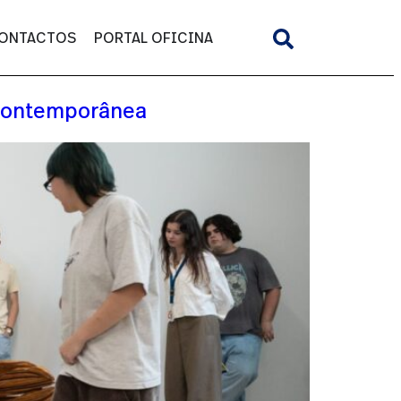
ONTACTOS
PORTAL OFICINA
e contemporânea