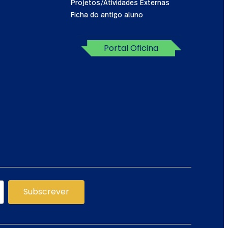
Projetos/Atividades Externas
Ficha do antigo aluno
Portal Oficina
Subscrever