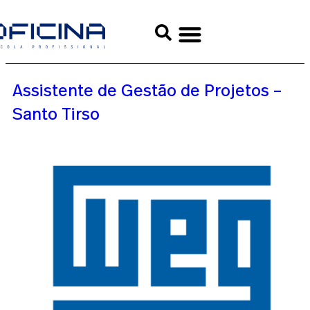
Assistente de Gestão de Projetos –
Santo Tirso