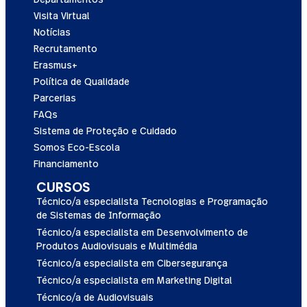
Visita Virtual
Notícias
Recrutamento
Erasmus+
Política de Qualidade
Parcerias
FAQs
Sistema de Proteção e Cuidado
Somos Eco-Escola
Financiamento
CURSOS
Técnico/a especialista Tecnologias e Programação
de Sistemas de Informação
Técnico/a especialista em Desenvolvimento de
Produtos Audiovisuais e Multimédia
Técnico/a especialista em Cibersegurança
Técnico/a especialista em Marketing Digital
Técnico/a de Audiovisuais