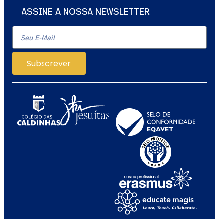
ASSINE A NOSSA NEWSLETTER
Subscrever