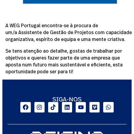
A WEG Portugal encontra-se à procura de
um/a Assistente de Gestão de Projetos com capacidade
organizativa, espírito de equipa e uma mente criativa.
Se tens atenção ao detalhe, gostas de trabalhar por
objetivos e queres fazer parte de uma empresa que
aposta num futuro mais sustentável e eficiente, esta
oportunidade pode ser para ti!
SIGA-NOS