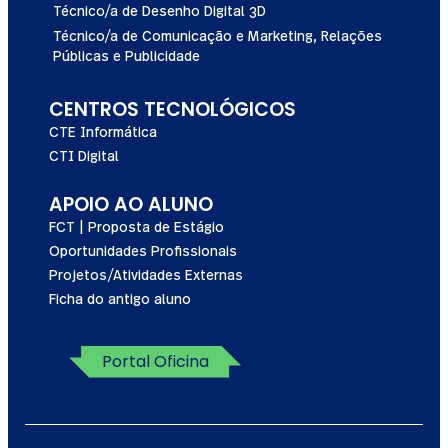
Técnico/a de Desenho Digital 3D
Técnico/a de Comunicação e Marketing, Relações
Públicas e Publicidade
CENTROS TECNOLÓGICOS
CTE Informática
CTI Digital
APOIO AO ALUNO
FCT | Proposta de Estágio
Oportunidades Profissionais
Projetos/Atividades Externas
Ficha do antigo aluno
Portal Oficina